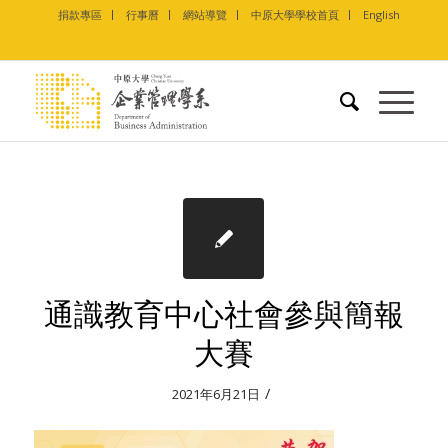
捐款專區
行事曆
網站導覽
中原大學學校首頁
English
通識教育中心社會參與簡報
大賽
/
2021年6月21日