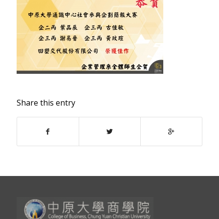
Share this entry