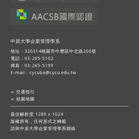
中原大學企業管理學系
地址：
320314桃園市中壢區中北路200號
電話：03-265-5102
傳真：03-265-5199
E-mail：
cycuba@cycu.edu.tw
➢
交通指引
➢
校園地圖
最佳解析度 1280 x 1024
版權所有，任何形式之轉載
請與中原大學企業管理學系聯絡