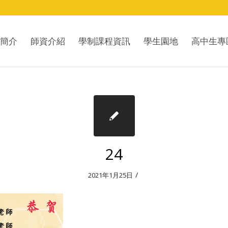
簡介
師資介紹
學制課程資訊
學生園地
高中生專
24
/
2021年1月25日