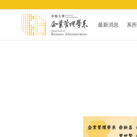
最新消息
系所