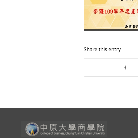
Share this entry