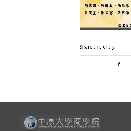
Share this entry