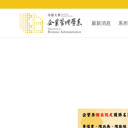
最新消息
系所