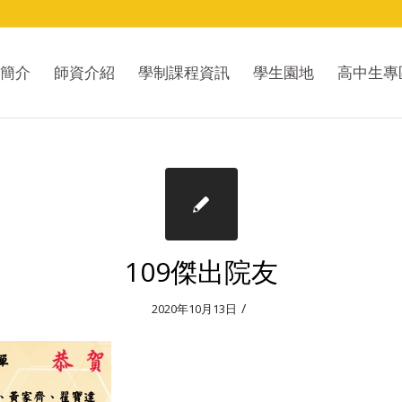
簡介
師資介紹
學制課程資訊
學生園地
高中生專
109傑出院友
/
2020年10月13日