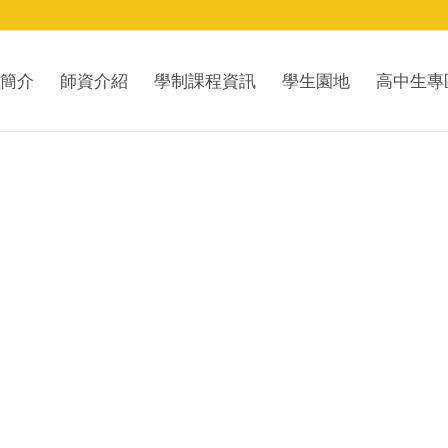
簡介
師資介紹
學制課程資訊
學生園地
高中生專