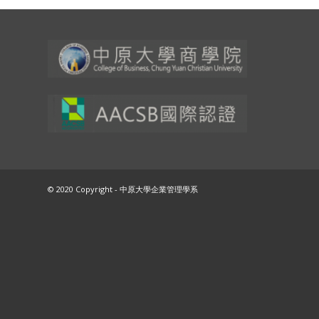
© 2020 Copyright - 中原大學企業管理學系