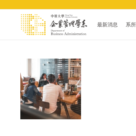
最新消息
系所