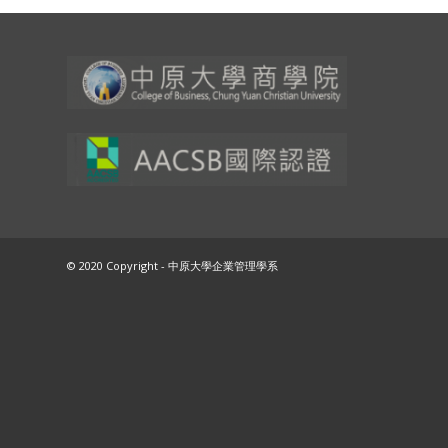
© 2020 Copyright - 中原大學企業管理學系