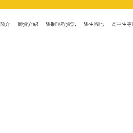
簡介
師資介紹
學制課程資訊
學生園地
高中生專