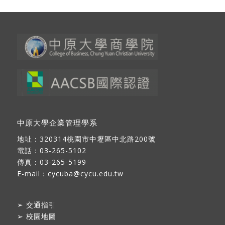
中原大學企業管理學系
地址：
320314桃園市中壢區中北路200號
電話：03-265-5102
傳真：03-265-5199
E-mail：
cycuba@cycu.edu.tw
➢
交通指引
➢
校園地圖