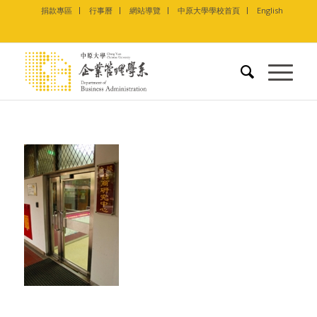
捐款專區
行事曆
網站導覽
中原大學學校首頁
English