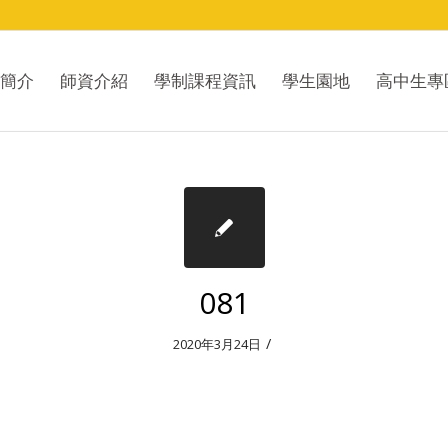
簡介
師資介紹
學制課程資訊
學生園地
高中生專
081
/
2020年3月24日