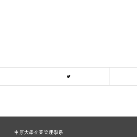
中原大學企業管理學系