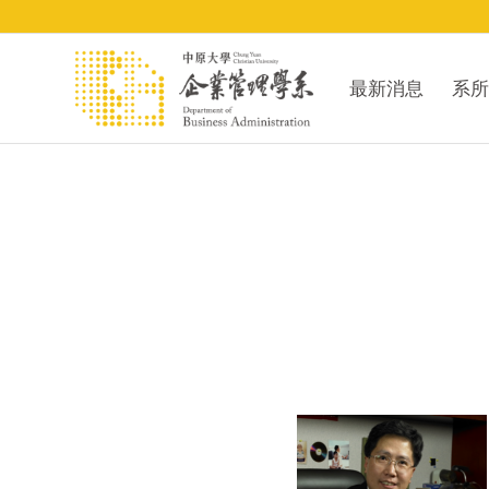
最新消息
系所