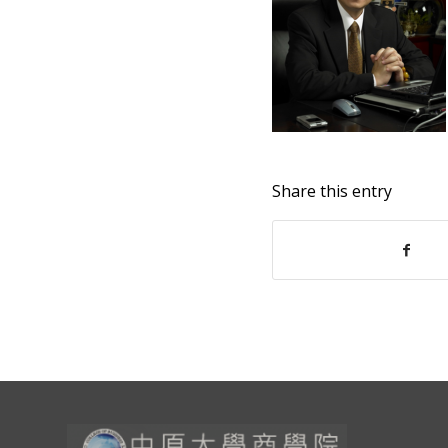
Share this entry