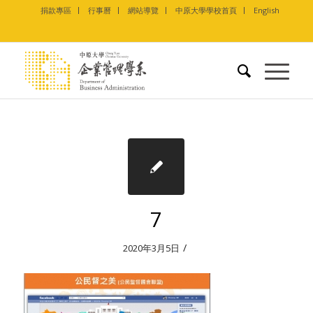
捐款專區
行事曆
網站導覽
中原大學學校首頁
English
7
/
2020年3月5日