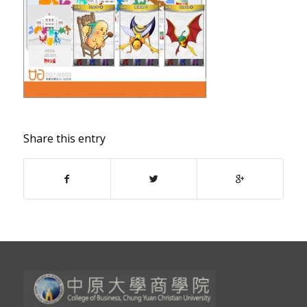
Share this entry