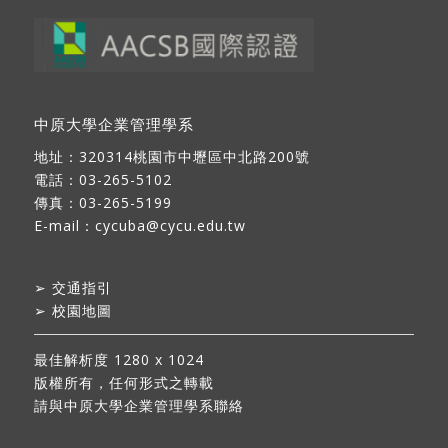
中原大學企業管理學系
地址：
320314桃園市中壢區中北路200號
電話：03-265-5102
傳真：03-265-5199
E-mail：
cycuba@cycu.edu.tw
➢
交通指引
➢
校園地圖
最佳解析度 1280 x 1024
版權所有，任何形式之轉載
請與中原大學企業管理學系聯絡