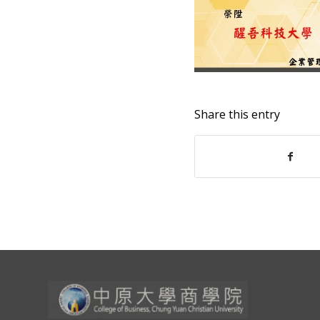
Share this entry