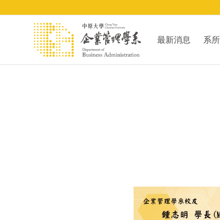
最新消息
系所