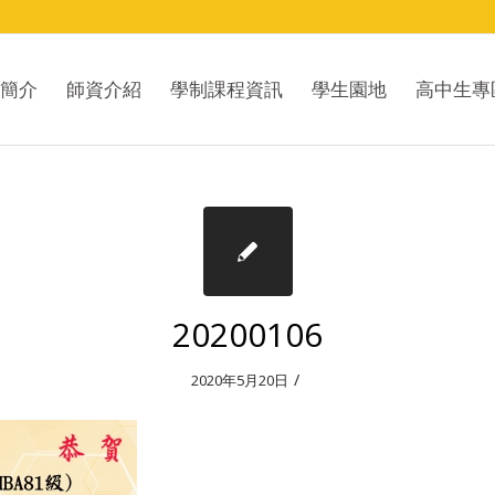
簡介
師資介紹
學制課程資訊
學生園地
高中生專
20200106
/
2020年5月20日