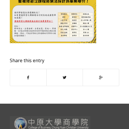
Share this entry