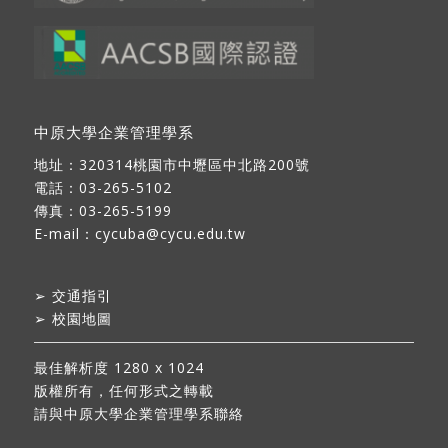
中原大學企業管理學系
地址：
320314桃園市中壢區中北路200號
電話：03-265-5102
傳真：03-265-5199
E-mail：
cycuba@cycu.edu.tw
➢
交通指引
➢
校園地圖
最佳解析度 1280 x 1024
版權所有，任何形式之轉載
請與中原大學企業管理學系聯絡