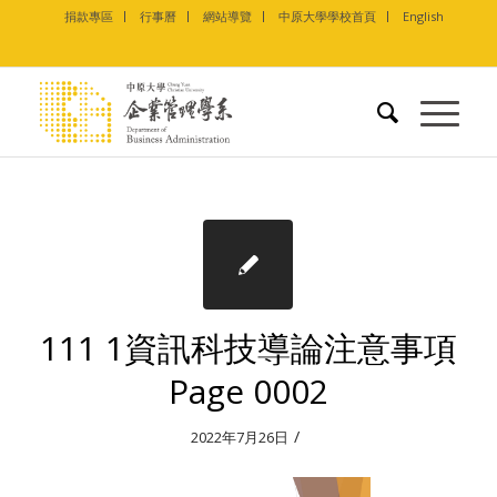
捐款專區
行事曆
網站導覽
中原大學學校首頁
English
111 1資訊科技導論注意事項
Page 0002
/
2022年7月26日