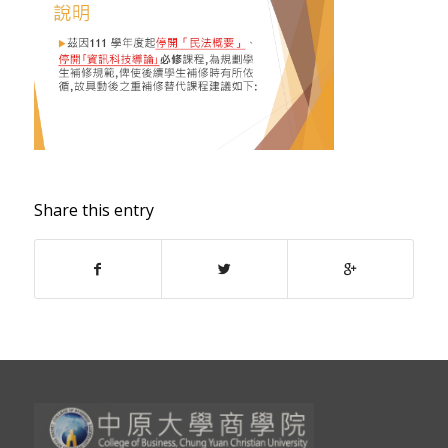
Share this entry