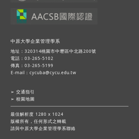
中原大學企業管理學系
地址：
320314桃園市中壢區中北路200號
電話：03-265-5102
傳真：03-265-5199
E-mail：
cycuba@cycu.edu.tw
➢
交通指引
➢
校園地圖
最佳解析度 1280 x 1024
版權所有，任何形式之轉載
請與中原大學企業管理學系聯絡