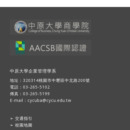
中原大學企業管理學系
地址：
320314桃園市中壢區中北路200號
電話：03-265-5102
傳真：03-265-5199
E-mail：
cycuba@cycu.edu.tw
➢
交通指引
➢
校園地圖