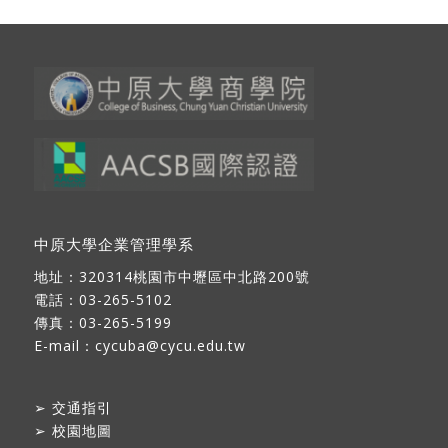
中原大學企業管理學系
地址：
320314桃園市中壢區中北路200號
電話：03-265-5102
傳真：03-265-5199
E-mail：
cycuba@cycu.edu.tw
➢
交通指引
➢
校園地圖