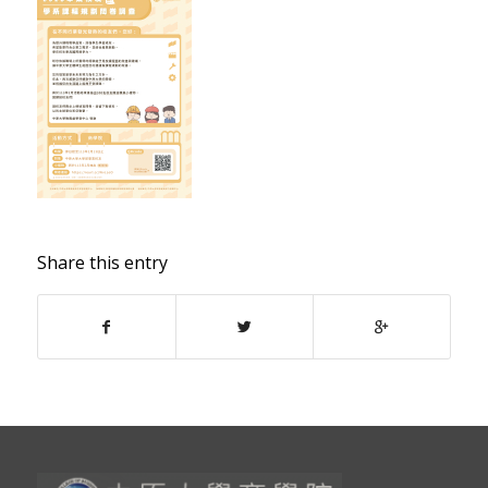
Share this entry