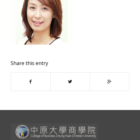
Share this entry