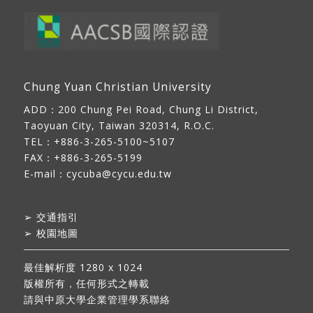
Chung Yuan Christian University
ADD：
200 Chung Pei Road, Chung Li District,
Taoyuan City, Taiwan 320314, R.O.C.
TEL：+886-3-265-5100~5107
FAX：+886-3-265-5199
E-mail：
cycuba@cycu.edu.tw
➢
交通指引
➢
校園地圖
最佳解析度 1280 x 1024
版權所有，任何形式之轉載
請與中原大學企業管理學系聯絡