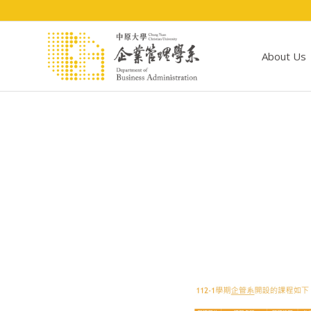
About Us