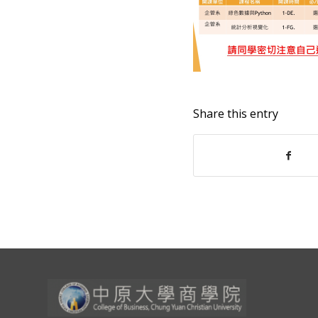
Share this entry