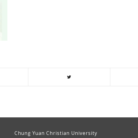
Chung Yuan Christian University