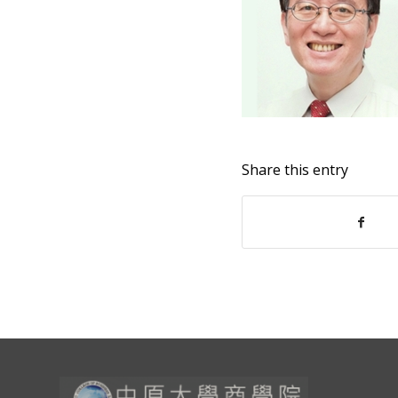
Share this entry